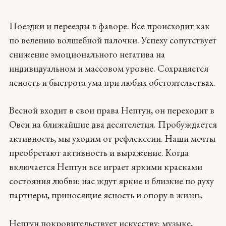
Поездки и переезды в фаворе. Все происходит как
по велению волшебной палочки. Успеху сопутствует
снижение эмоционального негатива на
индивидуальном и массовом уровне. Сохраняется
ясность и быстрота ума при любых обстоятельствах.
Весной входит в свои права Нептун, он переходит в
Овен на ближайшие два десятелетия. Пробуждается
активность, мы уходим от рефлекссии. Наши мечты
преобретают активность и выражение. Когда
включается Нептун все играет яркими красками
состояния любви: нас ждут яркие и близкие по духу
партнеры, приносящие ясность и опору в жизнь.
Нептун покровительствует искусству: музыке,