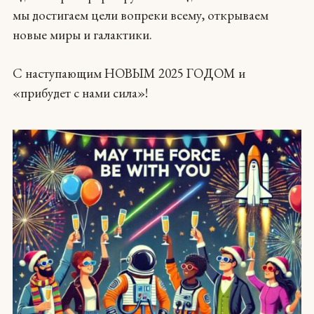
мы достигаем цели вопреки всему, открываем
новые миры и галактики.
C наступающим НОВЫМ 2025 ГОДОМ и
«прибудет с нами сила»!