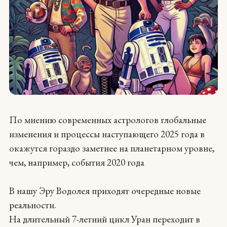
По мнению современных астрологов глобальные
изменения и процессы наступающего 2025 года в
окажутся гораздо заметнее на планетарном уровне,
чем, например, события 2020 года
В нашу Эру Водолея приходят очередные новые
реальности.
На длительный 7-летний цикл Уран переходит в