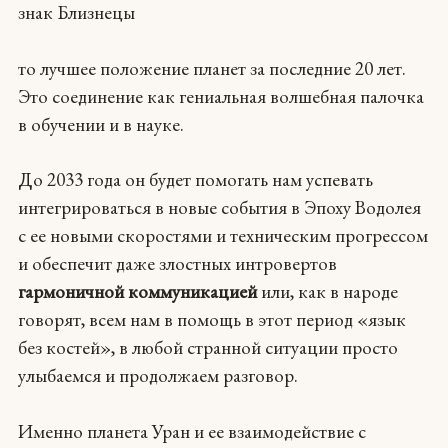
знак Близнецы
то лучшее положение планет за последние 20 лет.
Это соединение как гениальная волшебная палочка
в обучении и в науке.
До 2033 года он будет помогать нам успевать
интегрироваться в новые события в Эпоху Водолея
с ее новыми скоростями и техническим прогрессом
и обеспечит даже злостных интровертов
гармоничной коммуникацией
или, как в народе
говорят, всем нам в помощь в этот период «язык
без костей», в любой странной ситуации просто
улыбаемся и продолжаем разговор.
Именно планета Уран и ее взаимодействие с