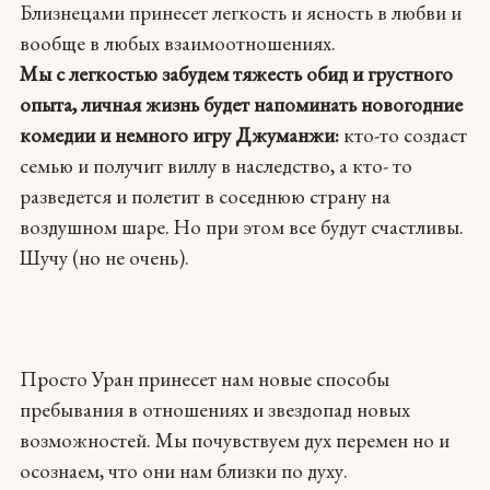
Близнецами принесет легкость и ясность в любви и
вообще в любых взаимоотношениях.
Мы с легкостью забудем тяжесть обид и грустного
опыта, личная жизнь будет напоминать новогодние
комедии и немного игру Джуманжи:
кто-то создаст
семью и получит виллу в наследство, а кто- то
разведется и полетит в соседнюю страну на
воздушном шаре. Но при этом все будут счастливы.
Шучу (но не очень).
Просто Уран принесет нам новые способы
пребывания в отношениях и звездопад новых
возможностей. Мы почувствуем дух перемен но и
осознаем, что они нам близки по духу.