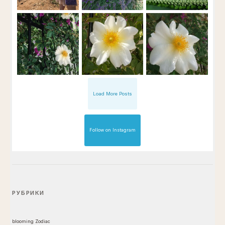
Load More Posts
Follow on Instagram
РУБРИКИ
blooming Zodiac