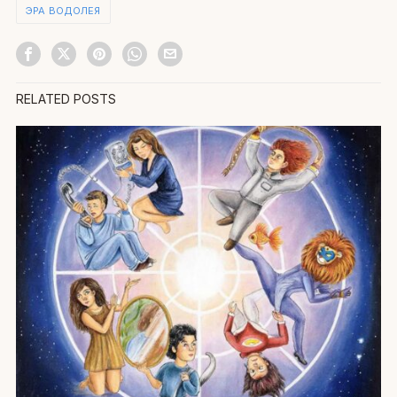
ЭРА ВОДОЛЕЯ
RELATED POSTS