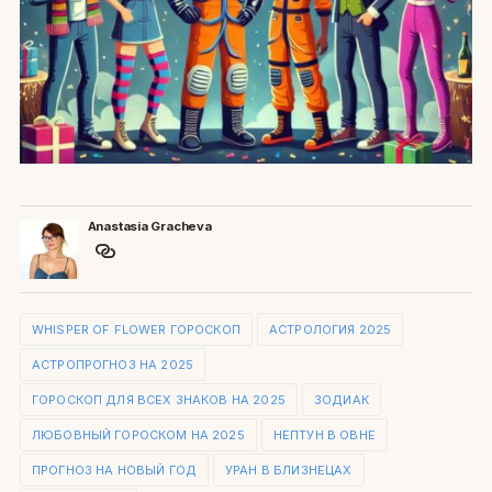
Anastasia Gracheva
WHISPER OF FLOWER ГОРОСКОП
АСТРОЛОГИЯ 2025
АСТРОПРОГНОЗ НА 2025
ГОРОСКОП ДЛЯ ВСЕХ ЗНАКОВ НА 2025
ЗОДИАК
ЛЮБОВНЫЙ ГОРОСКОМ НА 2025
НЕПТУН В ОВНЕ
ПРОГНОЗ НА НОВЫЙ ГОД
УРАН В БЛИЗНЕЦАХ