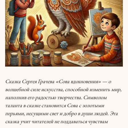
Сказка Сергея Грачева «Сова вдохновения» — о
волшебной силе искусства, способной изменить мир,
наполнив его радостью творчества. Символом
таланта в сказке становится Сова с золотыми
перьями, несущими свет и добро в души людей. Эта
сказка учит читателей не поддаваться чувствам