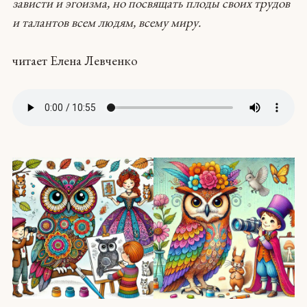
зависти и эгоизма, но посвящать плоды своих трудов
и талантов всем людям, всему миру.
читает Елена Левченко