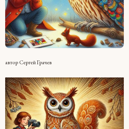
автор Сергей Грачев