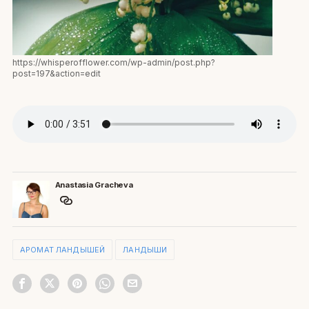
https://whisperofflower.com/wp-admin/post.php?
post=197&action=edit
Anastasia Gracheva
АРОМАТ ЛАНДЫШЕЙ
ЛАНДЫШИ