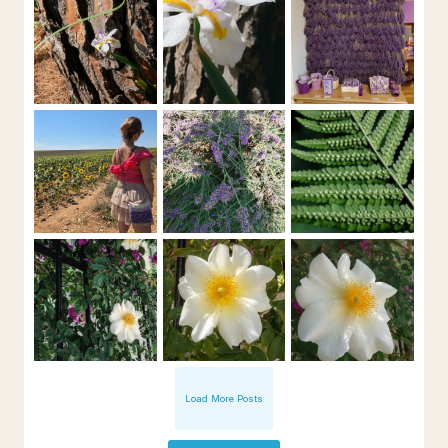
Load More Posts