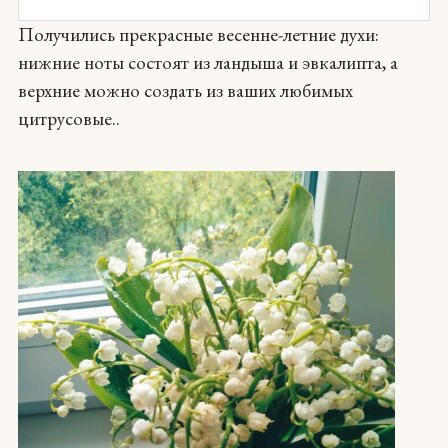
Получились прекрасные весенне-летние духи:
нижние ноты состоят из ландыша и эвкалипта, а
верхние можно создать из ваших любимых
цитрусовые..