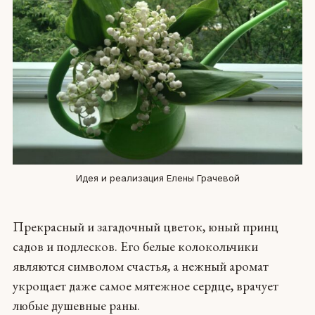
Идея и реализация Елены Грачевой
Прекрасный и загадочный цветок, юный принц
садов и подлесков. Его белые колокольчики
являются символом счастья, а нежный аромат
укрощает даже самое мятежное сердце, врачует
любые душевные раны.