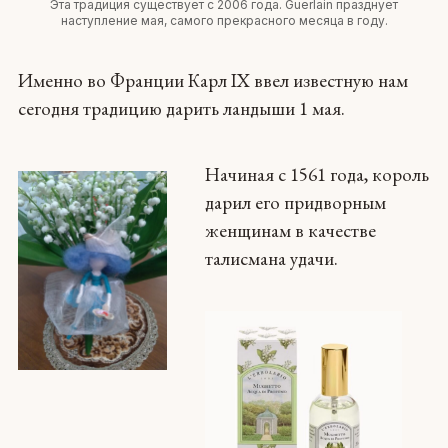
Эта традиция существует с 2006 года. Guerlain празднует
наступление мая, самого прекрасного месяца в году.
Именно во Франции Карл IX ввел известную нам
сегодня традицию дарить ландыши 1 мая.
Начиная с 1561 года, король
дарил его придворным
женщинам в качестве
талисмана удачи.