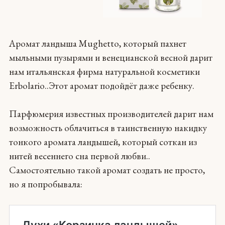
Аромат ландыша Mughetto, который пахнет
мыльными пузырями и венецианской весной дарит
нам итальянская фирма натуральной косметики
Erbolario..Этот аромат подойдёт даже ребенку.
Парфюмерия известных производителей дарит нам
возможность облачиться в таинственную накидку
тонкого аромата ландышей, который соткан из
нитей весеннего сна первой любви..
Самостоятельно такой аромат создать не просто,
но я попробывала: