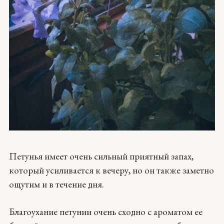
Петунья имеет очень сильный приятный запах,
который усиливается к вечеру, но он также заметно
ощутим и в течение дня.
Благоухание петунии очень сходно с ароматом ее