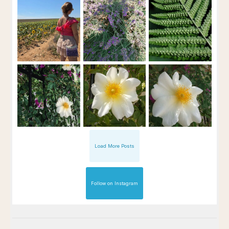
Load More Posts
Follow on Instagram