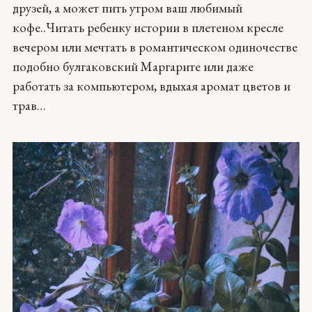
друзей, а может пить утром ваш любимый
кофе..Читать ребенку истории в плетеном кресле
вечером или мечтать в романтическом одиночестве
подобно булгаковский Маргарите или даже
работать за компьютером, вдыхая аромат цветов и
трав…