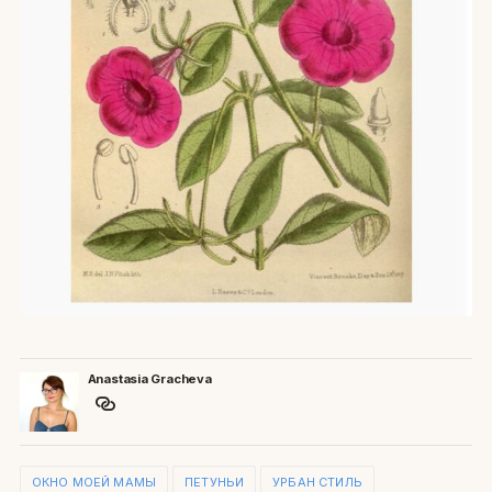
Anastasia Gracheva
ОКНО МОЕЙ МАМЫ
ПЕТУНЬИ
УРБАН СТИЛЬ