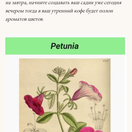
на завтра, начните создавать ваш садик уже сегодня
вечером тогда в ваш утренний кофе будет полон
ароматов цветов
.