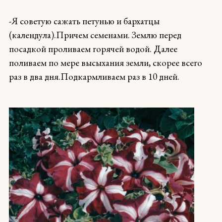
-Я советую сажать петунью и бархатцы
(календула).Причем семенами. Землю перед
посадкой проливаем горячей водой. Далее
поливаем по мере высыхания земли, скорее всего
раз в два дня.
Подкармливаем раз в 10 дней.