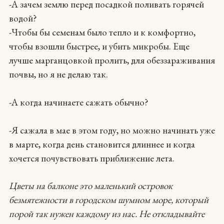
-А зачем землю перед посадкой поливать горячей
водой?
-Чтобы бы семенам было тепло и к комфортно,
чтобы взошли быстрее, и убить микробы. Еще
лучше марганцовкой пролить, для обеззараживания
почвы, но я не делаю так.
-А когда начинаете сажать обычно?
-Я сажала в мае в этом году, но можно начинать уже
в марте, когда день становится длиннее и когда
хочется почувствовать приближение лета.
Цветы на балконе это маленький островок
безмятежности в городском шумном море, который
порой так нужен каждому из нас. Не откладывайте