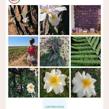
Load More Posts