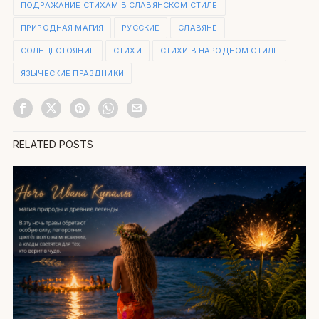
ПОДРАЖАНИЕ СТИХАМ В СЛАВЯНСКОМ СТИЛЕ
ПРИРОДНАЯ МАГИЯ
РУССКИЕ
СЛАВЯНЕ
СОЛНЦЕСТОЯНИЕ
СТИХИ
СТИХИ В НАРОДНОМ СТИЛЕ
ЯЗЫЧЕСКИЕ ПРАЗДНИКИ
RELATED POSTS