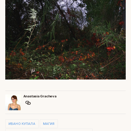
Anastasia Gracheva
ИВАНО КУПАЛА
МАГИЯ