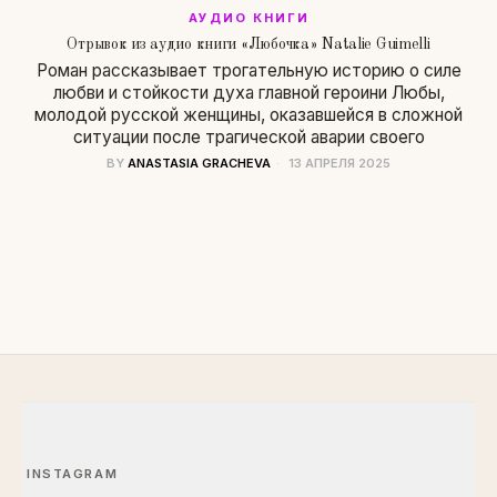
АУДИО КНИГИ
Отрывок из аудио книги «Любочка» Natalie Guimelli
Роман рассказывает трогательную историю о силе
любви и стойкости духа главной героини Любы,
молодой русской женщины, оказавшейся в сложной
ситуации после трагической аварии своего
BY
ANASTASIA GRACHEVA
13 АПРЕЛЯ 2025
INSTAGRAM