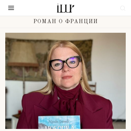
РОМАН О ФРАНЦИИ