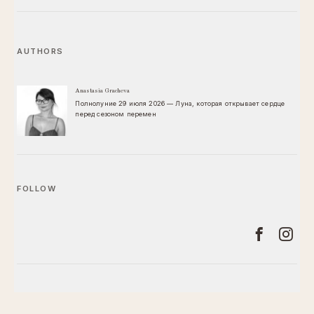
AUTHORS
Anastasia Gracheva
Полнолуние 29 июля 2026 — Луна, которая открывает сердце
перед сезоном перемен
FOLLOW