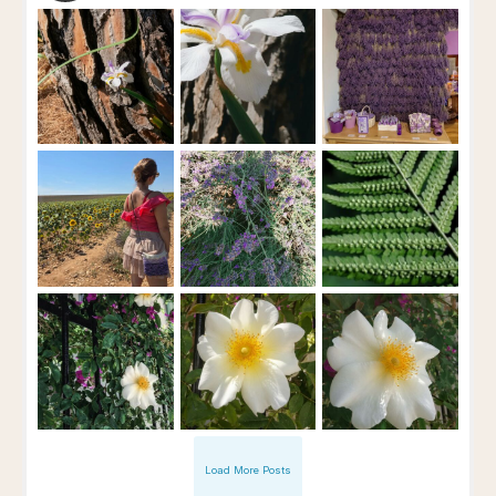
Load More Posts