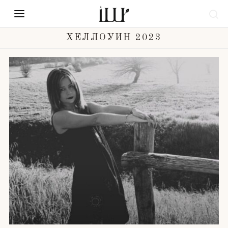
ХЕЛЛОУИН 2023