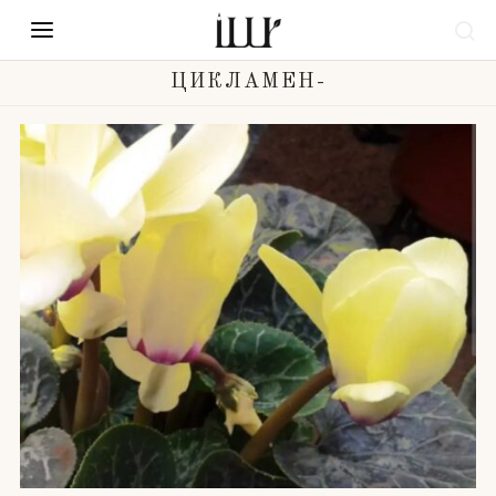
ЦИКЛАМЕН-