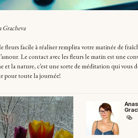
a Gracheva
fleurs facile à réaliser remplira votre matinée de fraîc
d’amour. Le contact avec les fleurs le matin est une con
e et la nature, c’est une sorte de méditation qui vous 
 pour toute la journée!
Anas
Grac