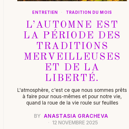
ENTRETIEN
·
TRADITION DU MOIS
L’AUTOMNE EST
LA PÉRIODE DES
TRADITIONS
MERVEILLEUSES
ET DE LA
LIBERTÉ.
L'atmosphère, c'est ce que nous sommes prêts
à faire pour nous-mêmes et pour notre vie,
quand la roue de la vie roule sur feuilles
BY
ANASTASIA GRACHEVA
12 NOVEMBRE 2025