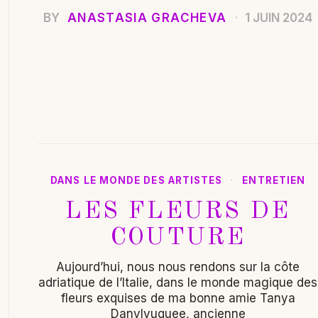
BY
ANASTASIA GRACHEVA
1 JUIN 2024
DANS LE MONDE DES ARTISTES
·
ENTRETIEN
LES FLEURS DE
COUTURE
Aujourd’hui, nous nous rendons sur la côte
adriatique de l’Italie, dans le monde magique des
fleurs exquises de ma bonne amie Tanya
Danylyuquee, ancienne