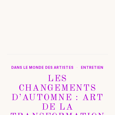
DANS LE MONDE DES ARTISTES
·
ENTRETIEN
LES
CHANGEMENTS
D’AUTOMNE : ART
DE LA