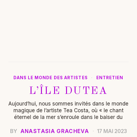
DANS LE MONDE DES ARTISTES
·
ENTRETIEN
L’ÎLE DUTEA
Aujourd’hui, nous sommes invités dans le monde
magique de l’artiste Tea Costa, où « le chant
éternel de la mer s’enroule dans le baiser du
BY
ANASTASIA GRACHEVA
17 MAI 2023