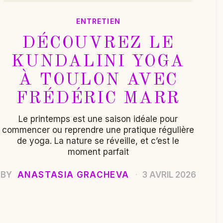
ENTRETIEN
DÉCOUVREZ LE
KUNDALINI YOGA
À TOULON AVEC
FRÉDÉRIC MARR
Le printemps est une saison idéale pour
commencer ou reprendre une pratique régulière
de yoga. La nature se réveille, et c’est le
moment parfait
BY
ANASTASIA GRACHEVA
3 AVRIL 2026