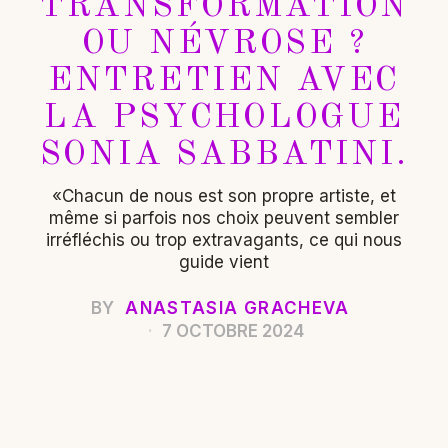
TRANSFORMATION
OU NÉVROSE ?
ENTRETIEN AVEC
LA PSYCHOLOGUE
SONIA SABBATINI.
«Chacun de nous est son propre artiste, et
même si parfois nos choix peuvent sembler
irréfléchis ou trop extravagants, ce qui nous
guide vient
BY
ANASTASIA GRACHEVA
7 OCTOBRE 2024