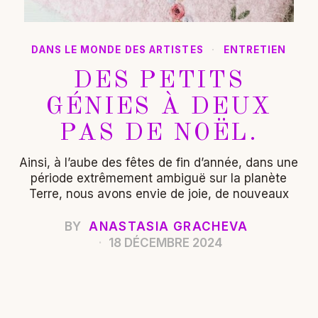
DANS LE MONDE DES ARTISTES
·
ENTRETIEN
DES PETITS
GÉNIES À DEUX
PAS DE NOËL.
Ainsi, à l’aube des fêtes de fin d’année, dans une
période extrêmement ambiguë sur la planète
Terre, nous avons envie de joie, de nouveaux
BY
ANASTASIA GRACHEVA
18 DÉCEMBRE 2024