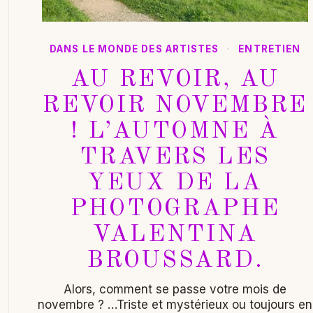
DANS LE MONDE DES ARTISTES
·
ENTRETIEN
AU REVOIR, AU
REVOIR NOVEMBRE
! L’AUTOMNE À
TRAVERS LES
YEUX DE LA
PHOTOGRAPHE
VALENTINA
BROUSSARD.
Alors, comment se passe votre mois de
novembre ? …Triste et mystérieux ou toujours en