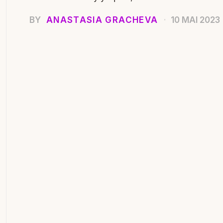
BY
ANASTASIA GRACHEVA
10 MAI 2023