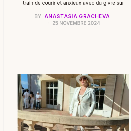
train de courir et anxieux avec du givre sur
BY
ANASTASIA GRACHEVA
25 NOVEMBRE 2024