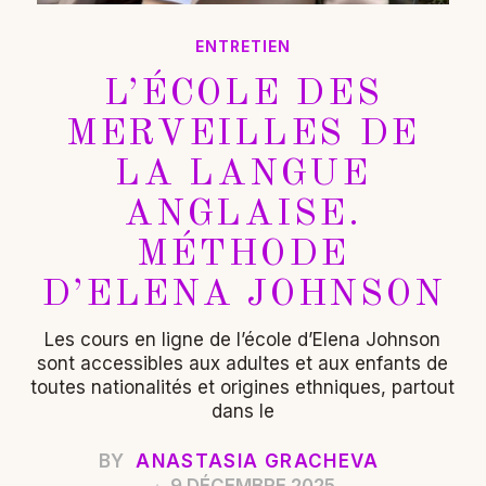
ENTRETIEN
L’ÉCOLE DES
MERVEILLES DE
LA LANGUE
ANGLAISE.
MÉTHODE
D’ELENA JOHNSON
Les cours en ligne de l’école d’Elena Johnson
sont accessibles aux adultes et aux enfants de
toutes nationalités et origines ethniques, partout
dans le
BY
ANASTASIA GRACHEVA
9 DÉCEMBRE 2025