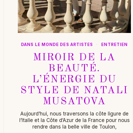
DANS LE MONDE DES ARTISTES
·
ENTRETIEN
MIROIR DE LA
BEAUTÉ.
L’ÉNERGIE DU
STYLE DE NATALI
MUSATOVA
Aujourd’hui, nous traversons la côte ligure de
l’Italie et la Côte d’Azur de la France pour nous
rendre dans la belle ville de Toulon,