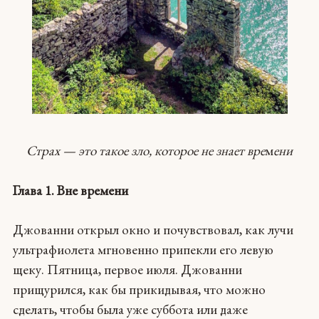
Страх — это такое зло, которое не знает вре
м
ени
Глава 1. Вне времени
Джованни открыл окно и почувствовал, как лучи
ультрафиолета мгновенно припекли его левую
щеку. Пятница, первое июля. Джованни
прищурился, как бы прикидывая, что можно
сделать, чтобы была уже суббота или даже