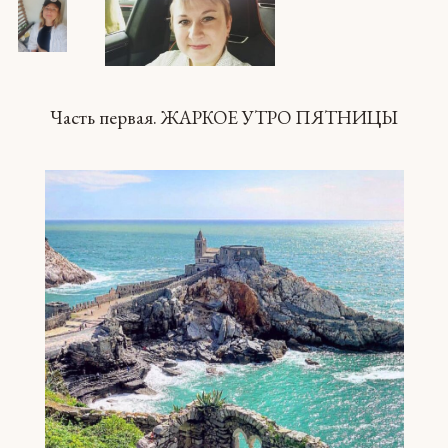
Часть первая. ЖАРКОЕ УТРО ПЯТНИЦЫ