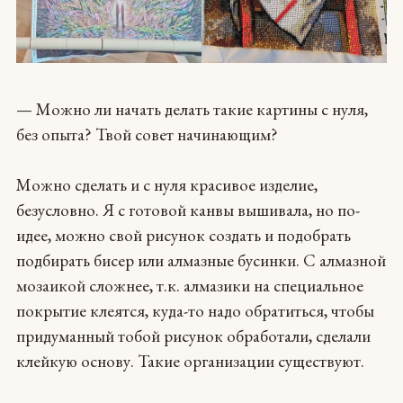
— Можно ли начать делать такие картины с нуля,
без опыта? Твой совет начинающим?
Можно сделать и с нуля красивое изделие,
безусловно. Я с готовой канвы вышивала, но по-
идее, можно свой рисунок создать и подобрать
подбирать бисер или алмазные бусинки. С алмазной
мозаикой сложнее, т.к. алмазики на специальное
покрытие клеятся, куда-то надо обратиться, чтобы
придуманный тобой рисунок обработали, сделали
клейкую основу. Такие организации существуют.