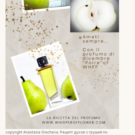
copyright Anastasia Gracheva. Рецепт духов с грушей по