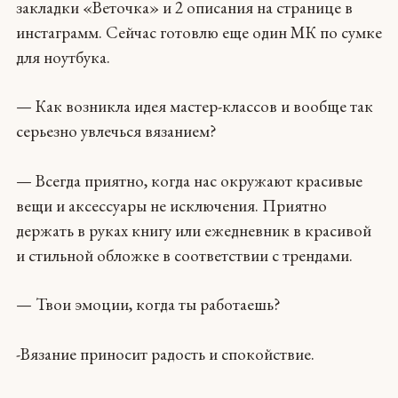
закладки «Веточка» и 2 описания на странице в
инстаграмм. Сейчас готовлю еще один МК по сумке
для ноутбука.
— Как возникла идея мастер-классов и вообще так
серьезно увлечься вязанием?
— Всегда приятно, когда нас окружают красивые
вещи и аксессуары не исключения. Приятно
держать в руках книгу или ежедневник в красивой
и стильной обложке в соответствии с трендами.
— Твои эмоции, когда ты работаешь?
-Вязание приносит радость и спокойствие.