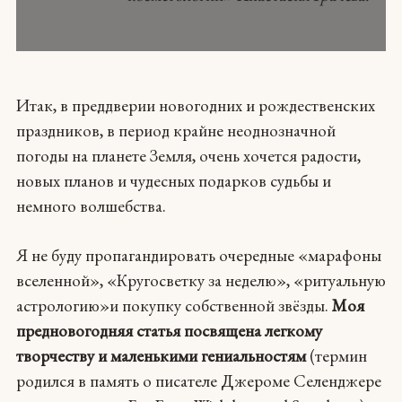
Итак, в преддверии новогодних и рождественских
праздников, в период крайне неоднозначной
погоды на планете Земля, очень хочется радости,
новых планов и чудесных подарков судьбы и
немного волшебства.
Я не буду пропагандировать очередные «марафоны
вселенной», «Кругосветку за неделю», «ритуальную
астрологию»и покупку собственной звёзды.
Моя
предновогодняя статья посвящена легкому
творчеству и маленькими гениальностям
(термин
родился в память о писателе Джероме Селенджере