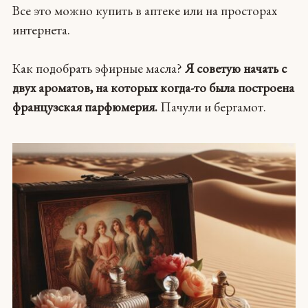
Все это можно купить в аптеке или на просторах
интернета.
Как подобрать эфирные масла?
Я советую начать с
двух ароматов, на которых когда-то была построена
французская парфюмерия.
Пачули и бергамот.