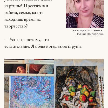
картины? Престижная
работа, семья, как ты
находишь время на
творчество?
на вопросы отвечает
Полина Филиппова
— Успеваю потому, что
есть желание. Люблю когда заняты руки.