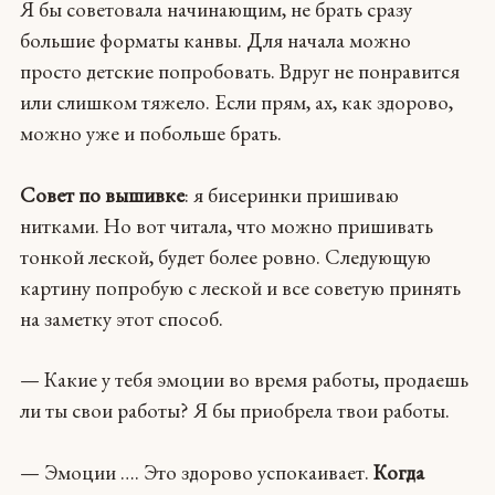
Я бы советовала начинающим, не брать сразу
большие форматы канвы. Для начала можно
просто детские попробовать. Вдруг не понравится
или слишком тяжело. Если прям, ах, как здорово,
можно уже и побольше брать.
Совет по вышивке
: я бисеринки пришиваю
нитками. Но вот читала, что можно пришивать
тонкой леской, будет более ровно. Следующую
картину попробую с леской и все советую принять
на заметку этот способ.
— Какие у тебя эмоции во время работы, продаешь
ли ты свои работы? Я бы приобрела твои работы.
— Эмоции …. Это здорово успокаивает.
Когда