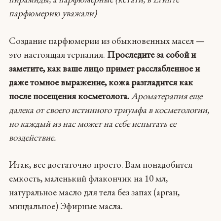
парфюмерию уважали)
Создание парфюмерии из обыкновенных масел —
это настоящая терпапия.
Проследите за собой и
заметите, как ваше лицо примет расслабленное и
даже томное выражение, кожа разгладится как
после посещения косметолога.
Ароматерапия еще
далека от своего истинного триумфа в косметологии,
но каждый из нас может на себе испытать ее
воздействие.
Итак, все достаточно просто. Вам понадобится
емкость, маленький флакончик на 10 мл,
натуральное масло для тела без запах (арган,
миндальное) Эфирные масла.