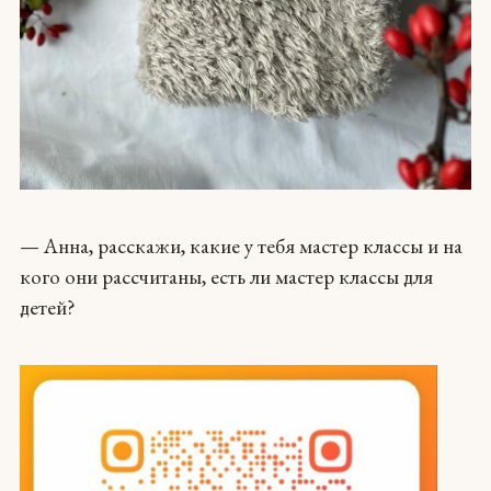
— Анна, расскажи, какие у тебя мастер классы и на
кого они рассчитаны, есть ли мастер классы для
детей?