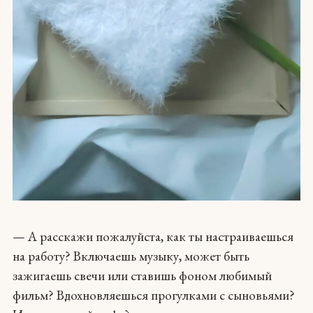
— А расскажи пожалуйста, как ты настраиваешься
на работу? Включаешь музыку, может быть
зажигаешь свечи или ставишь фоном любимый
фильм? Вдохновляешься прогулками с сыновьями?