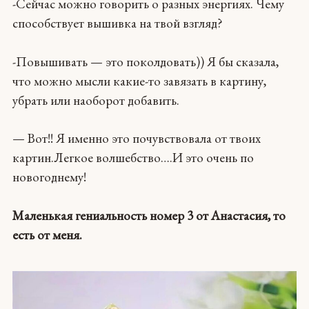
-Сейчас можно говорить о разных энергиях. Чему
способствует вышивка на твой взгляд?
-Повышивать — это поколдовать)) Я бы сказала,
что можно мысли какие-то завязать в картину,
убрать или наоборот добавить.
— Вот!! Я именно это почувствовала от твоих
картин.Легкое волшебство….И это очень по
новогоднему!
Маленькая гениальность номер 3 от Анастасия, то
есть от меня.