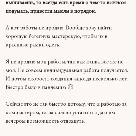
вышиваешь, то всегда есть время о чем-то важном
подумать, привести мысли в порядок.
А вот работы не продаю. Вообще хочу найти
хорошую багетную мастерскую, чтобы их в
красивые рамки одеть.
Я не продаю мои работы, так как канва все же не
моя. Не совсем индивидуальная работа получается.
И потом скорость создания -иногда несколько лет.
Быстро было в пандемию 🙂
Сейчас это не так быстро потому, что я работаю за
компьютером, глаза сильно устают и я даю им
вечером возможность отдохнуть.