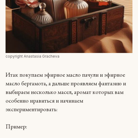
copyright Anastasia Gracheva
Итак покупаем эфирное масло пачули и эфирное
масло бергамота, а дальше проявляем фантазию и
выбираем несколько масел, аромат которых вам
особенно нравиться и начинаем
экспериментировать:
Пример: