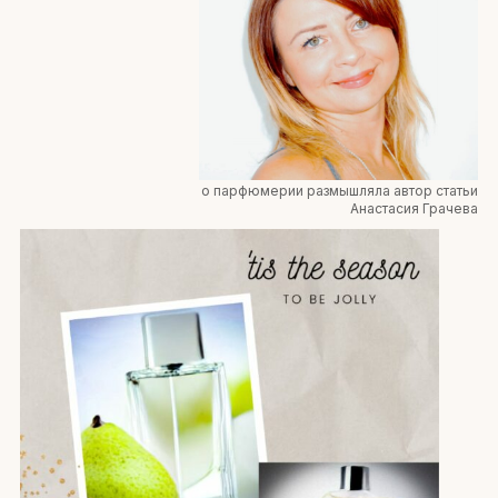
о парфюмерии размышляла автор статьи
Анастасия Грачева