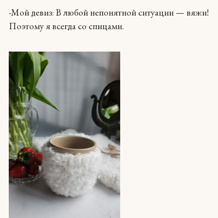
-Мой девиз: В любой непонятной ситуации — вяжи!
Поэтому я всегда со спицами.