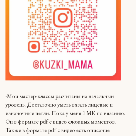
-Мои мастер-классы расчитаны на начальный
уровень. Достаточно уметь вязать лицевые и
изнаночные петли. Пока у меня 1 МК по вязанию.
Он в формате pdf с видео сложных моментов.
Также в формате pdf с видео есть описание