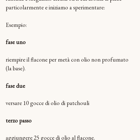
particolarmente e iniziamo a sperimentare:
Esempio:
fase uno
riempire il flacone per metà con olio non profumato
(la base).
fase due
versare 10 gocce di olio di patchouli
terzo passo
aggiungere 25 gocce di olio al flacone.