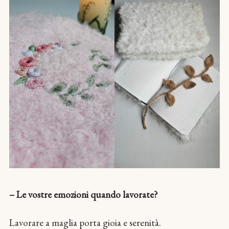
– Le vostre emozioni quando lavorate?
Lavorare a maglia porta gioia e serenità.