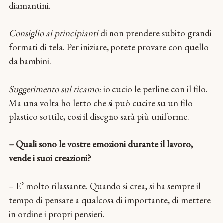
diamantini.
Consiglio ai principianti
di non prendere subito grandi
formati di tela. Per iniziare, potete provare con quello
da bambini.
Suggerimento sul ricamo:
io cucio le perline con il filo.
Ma una volta ho letto che si può cucire su un filo
plastico sottile, cosi il disegno sarà più uniforme.
– Quali sono le vostre emozioni durante il lavoro,
vende i suoi creazioni?
– E’ molto rilassante. Quando si crea, si ha sempre il
tempo di pensare a qualcosa di importante, di mettere
in ordine i propri pensieri.