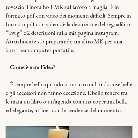
rovescio. Finora ho 1 MK sul lavoro a maglia. È in
formato pdf con video dei momenti difficili. Sempre in
formato pdf con video c’è la descrizione del segnalibro
“Twig” e 2 descrizioni sulla mia pagina instagram.
Attualmente sto preparando un altro MK per una
borsa per computer portatile.
–
Сome è nata l’idea?
– È sempre bello quando siamo circondati da cose belle
e gli accessori non fanno eccezione. È bello tenere tra
le mani un libro o un’agenda con una copertina bella
ed elegante, in linea con le tendenze del momento.