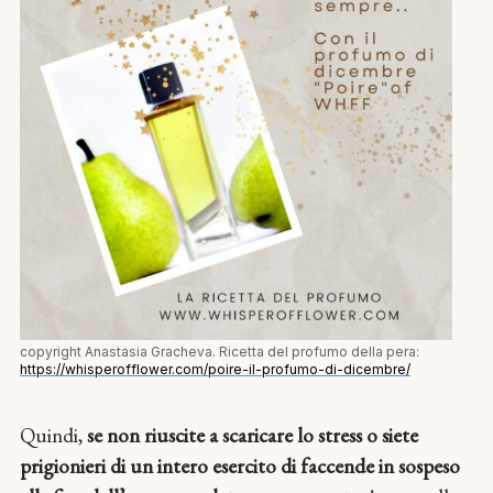
copyright Anastasia Gracheva. Ricetta del profumo della pera:
https://whisperofflower.com/poire-il-profumo-di-dicembre/
Quindi,
se non riuscite a scaricare lo stress o siete
prigionieri di un intero esercito di faccende in sospeso