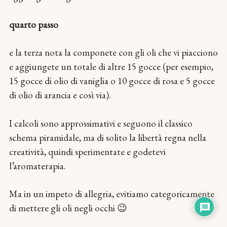
quarto passo
e la terza nota la componete con gli oli che vi piacciono
e aggiungete un totale di altre 15 gocce (per esempio,
15 gocce di olio di vaniglia o 10 gocce di rosa e 5 gocce
di olio di arancia e così via).
I calcoli sono approssimativi e seguono il classico
schema piramidale, ma di solito la libertà regna nella
creatività, quindi sperimentate e godetevi
l’aromaterapia.
Ma in un impeto di allegria, evitiamo categoricamente
di mettere gli oli negli occhi 😉