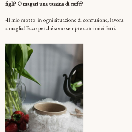
figli? O magari una tazzina di caffé?
-Il mio motto: in ogni situazione di confusione, lavora
a maglia! Ecco perché sono sempre con i miei ferri.