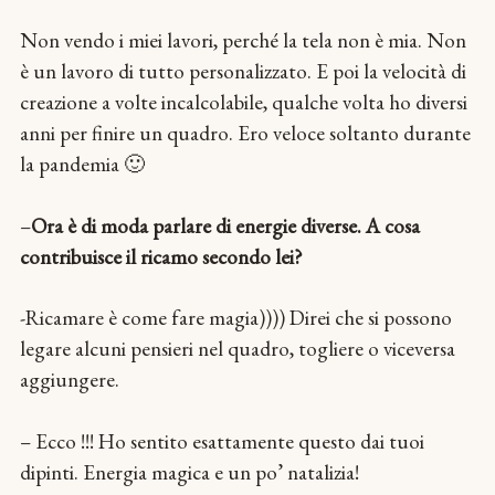
Non vendo i miei lavori, perché la tela non è mia. Non
è un lavoro di tutto personalizzato. E poi la velocità di
creazione a volte incalcolabile, qualche volta ho diversi
anni per finire un quadro. Ero veloce soltanto durante
la pandemia 🙂
–
Ora è di moda parlare di energie diverse. A cosa
contribuisce il ricamo secondo lei?
-Ricamare è come fare magia)))) Direi che si possono
legare alcuni pensieri nel quadro, togliere o viceversa
aggiungere.
– Ecco !!! Ho sentito esattamente questo dai tuoi
dipinti. Energia magica e un po’ natalizia!