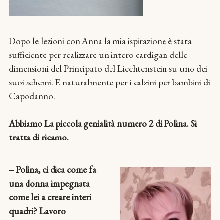
Dopo le lezioni con Anna la mia ispirazione è stata
sufficiente per realizzare un intero cardigan delle
dimensioni del Principato del Liechtenstein su uno dei
suoi schemi. E naturalmente per i calzini per bambini di
Capodanno.
Abbiamo La piccola genialità numero 2 di Polina. Si
tratta di ricamo.
– Polina, ci dica come fa
una donna impegnata
come lei a creare interi
quadri? Lavoro