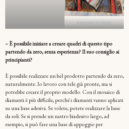
creazione di Polina
– È possibile iniziare a creare quadri di questo tipo
partendo da zero, senza esperienza? Il suo consiglio ai
principianti?
È possibile realizzare un bel prodotto partendo da zero,
naturalmente. Io lavoro con tele già pronte, ma si
potrebbe creare il proprio modello. Con il mosaico di
diamanti è più difficile, perché i diamanti vanno aplicati
su una base adesiva. Se volete, potete realizzare la base
da soli. Se si prende un nastro biadesivo largo, ad
esempio, si può fare una base di appoggio per