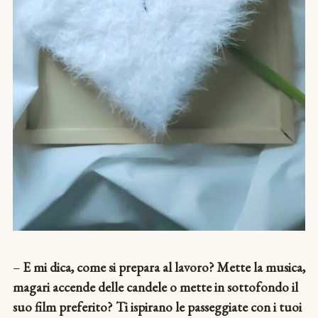
–
E mi dica, come si prepara al lavoro? Mette la musica,
magari accende delle candele o mette in sottofondo il
suo film preferito? Ti ispirano le passeggiate con i tuoi