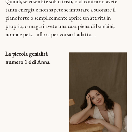
Quindi, se vi sentite soli o tristi, o al contrario avete
tanta energia e non sapete se imparare a suonare il
pianoforte o semplicemente aprire un’attività in
proprio, o magari avete una casa piena di bambini,
nonni e pets… allora per voi sarà adatta….
La piccola genialità
numero 1 é di Anna.