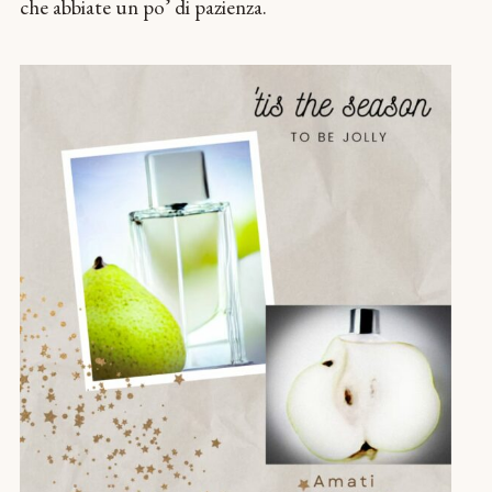
che abbiate un po’ di pazienza.