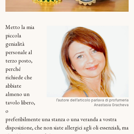
Metto la mia
piccola
genialità
personale al
terzo posto,
perché
richiede che
abbiate
almeno un
l’autore dell’articolo parlava di profumeria
tavolo libero,
Anastasia Gracheva
o
preferibilmente una stanza o una veranda a vostra
disposizione, che non siate allergici agli oli essenziali, ma