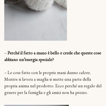
–
Perché il fatto a mano è bello e crede che queste cose
abbiano un’energia speciale?
– Le cose fatte con le proprie mani danno calore.
Mentre si lavora a maglia si mette una parte della
propria anima nel prodotto. Ecco perché un regalo del
genere per la famiglia e gli amici non ha prezzo.