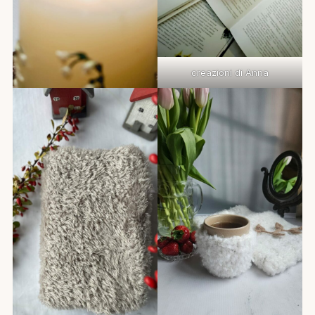
creazioni di Anna