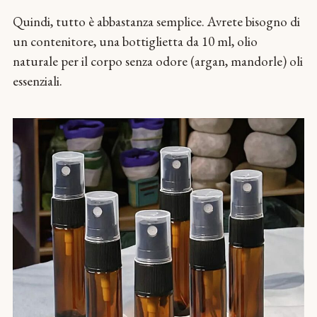
Quindi, tutto è abbastanza semplice. Avrete bisogno di
un contenitore, una bottiglietta da 10 ml, olio
naturale per il corpo senza odore (argan, mandorle) oli
essenziali.