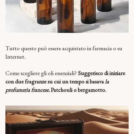
Tutto questo può essere acquistato in farmacia o su
Internet.
Come scegliere gli oli essenziali?
Suggerisco di iniziare
con due fragranze su cui un tempo si basava
la
profumeria francese.
Patchouli o bergamotto.