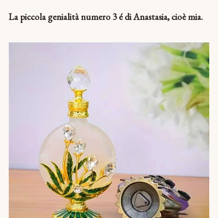
La piccola genialità numero 3 é di Anastasia, cioè mia.