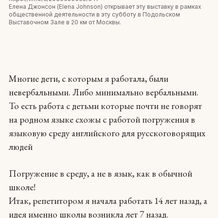
Елена Джонсон (Elena Johnson) открывает эту выставку в рамках
общественной деятельности в эту субботу в Подольском
Выставочном Зале в 20 км от Москвы.
Многие дети, с которым я работала, были
невербальными. Либо минимально вербальными.
То есть работа с детьми которые почти не говорят
на родном языке схожы с работой погружения в
языковую среду английского для русскоговорящих
людей
Погружение в среду, а не в язык, как в обычной
школе!
Итак, репетитором я начала работать 14 лет назад, а
идея именно школы возникла лет 7 назад.