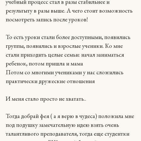
учебный процесс стал в разы стабильнее и
результыту в разы выше. А чего стоит возможность
посмотреть запись после уроков!
То есть уроки стали более доступными, появились
группы, появились и взрослые ученики. Ко мне
стали приходить целые семьи: начал заниматься
ребенок, потом пришла и мама
Потом со многими учениками у нас сложились
практически дружеские отношения
И меня стало просто не хватать..
Тогда добрай фея ( а я верю в чудеса) положила мне
под подушку замечательную идею взять очень
талантливого преподавателя, тогда еще студентки