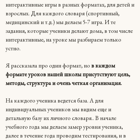
интерактивные игры в разных форматах, для детей и
взрослых. Для каждого словаря (cпортивный,
медицинский и т.д.) мы делаем 5-7 игра. И те
задания, которые ученики делают дома, в том числе
интерактивные, на уроке мы разбираем только
устно.
Я рассказала про один формат, но
в каждом
формате уроков нашей школы присутствуют цель,
методы, структура и очень четкая организация.
На каждого ученика ведется база. А для
индивидуальных учеников мы видим еще и
детальную базу их личного словаря.. В начале
учебного года мы делаем замер уровня ученика,
далее в течение года проводим тестирования, и в