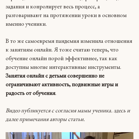
задания и конролирует весь процеcc, а
разговаривают на протяжении уроки в основном
именно ученики.
В то же самоевремя пандемия изменила отношения
к занятиям онлайн. Я тоже считаю теперь, что
обучение онлайн порой эффективнее, так как
доступны многие интерактивные инструменты.
Занятия онлайн с детьми совершенно не
ограничивают активность, подвижные игры и
радость от обучения
.
Видео публикуется с согласия мамы ученика. здесь и
далее примечания авторы статьи.