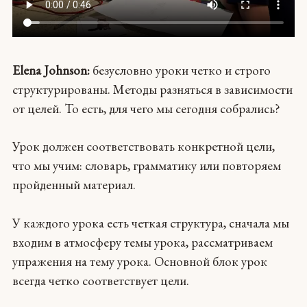
Elena Johnson:
безусловно уроки четко и строго
структурированы. Методы разняться в зависимости
от целей. То есть, для чего мы сегодня собрались?
Урок должен соответствовать конкретной цели,
что мы учим: словарь, грамматику или повторяем
пройденный материал.
У каждого урока есть четкая структура, сначала мы
входим в атмосферу темы урока, рассматриваем
упражения на тему урока. Основной блок урок
всегда четко соответствует цели.