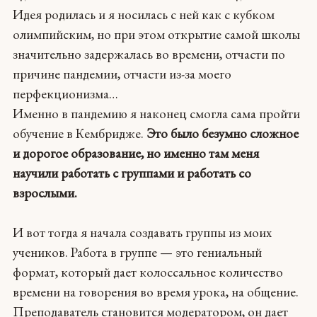
Идея родилась и я носилась с ней как с кубком
олимпийским, но при этом открытие самой школы
значительно задержалась во времени, отчасти по
причине пандемии, отчасти из-за моего
перфекционизма…
Именно в пандемию я наконец смогла сама пройти
обучение в Кембридже.
Это было безумно сложное
и дорогое образование, но именно там меня
научили работать с группами и работать со
взрослыми.
И вот тогда я начала создавать группы из моих
учеников. Работа в группе — это гениальный
формат, который дает колоссальное количество
времени на говорения во время урока, на общение.
Преподаватель становится модератором, он дает