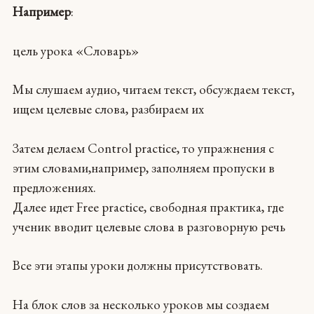
Например
:
цель урока «Словарь»
Мы слушаем аудио, читаем текст, обсуждаем текст,
ищем целевые слова, разбираем их
Затем делаем Control practice, то упражнения с
этим словами,например, заполняем пропуски в
предложениях.
Далее идет Free practice, свободная практика, где
ученик вводит целевые слова в разговорную речь
Все эти этапы уроки должны присутствовать.
На блок слов за несколько уроков мы создаем