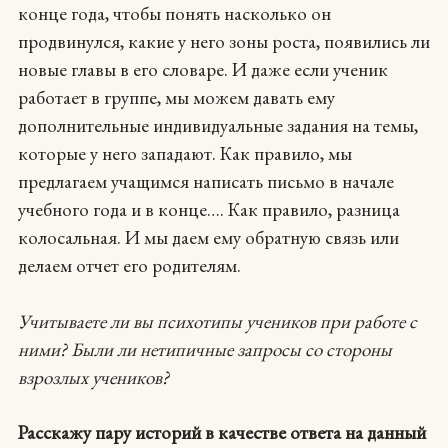
конце года, чтобы понять насколько он
продвинулся, какие у него зоны роста, появились ли
новые главы в его словаре. И даже если ученик
работает в группе, мы можем давать ему
дополнительные индивидуальные задания на темы,
которые у него западают. Как правило, мы
предлагаем учащимся написать письмо в начале
учебного года и в конце…. Как правило, разница
колосальная. И мы даем ему обратную связь или
делаем отчет его родителям.
Учитываете ли вы психотипы учеников при работе с
ними?
Были ли нетипичные запросы со стороны
взрозлых учеников?
Расскажу пару историй в качестве ответа на данный