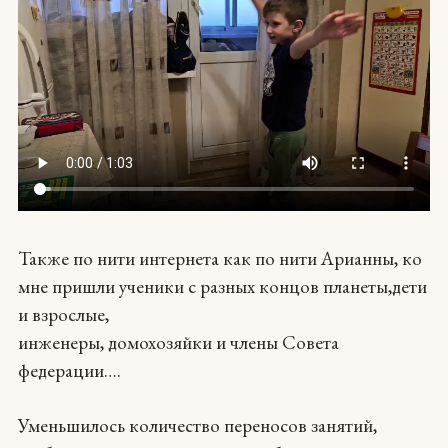
Также по нити интернета как по нити Арианны, ко
мне пришли ученики с разных концов планеты,дети
и взрослые,
инженеры, домохозяйки и члены Совета
федерации….
Уменьшилось количество переносов занятий,