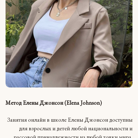
Метод
Елены
Джонсон (Elena Johnson)
Занятия онлайн в школе Елены Джонсон доступны
для взрослых и детей любой национальности и
рассовой принадлежности из любой точки мира.