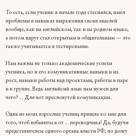
То есть, если ученик в начале года стеснялся, имел
проблемы в навыках выражения своих мыслей
вообще, как на английском, так и на родном языке,
а потом вдруг стал открытым и общительным — это
также учитывается в тестирование.
Нам важны не только академические успехи
ученика, но и его комуникативные навыки и их
рост, навыки работы над проектами, работы в паре
и в группе..Ведь английсий язык нам нужен для
чего? … Для вот пресловутой комуникации..
Одна из моих взрослых учениц пришла ко мне для
того, чтоб избавиться от … переводчика! Да, будучи
представителем одного органа власти РФ, по долгу