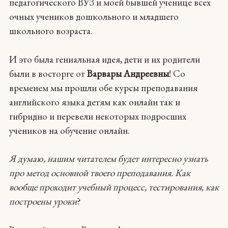
педагогического ВУЗ и моей бывшей ученице всех
очных учеников дошкольного и младшего
школьного возраста.
И это была гениальная идея, дети и их родители
были в восторге от
Варвары Андреевны
! Со
временем мы прошли обе курсы преподавания
английского языка детям как онлайн так и
гибридно и перевели некоторых подросших
учеников на обучение онлайн.
Я думаю, нашим читателем будет интересно узнать
про метод основной твоего преподавания. Как
вообще проходит учебный процесс, тестирования, как
построены уроки
?