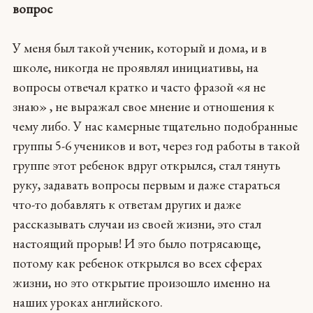
вопрос
У меня был такой ученик, который и дома, и в
школе, никогда не проявлял инициативы, на
вопросы отвечал кратко и часто фразой «я не
знаю» , не выражал свое мнение и отношения к
чему либо. У нас камерные тщательно подобранные
группы 5-6 учеников и вот, через год работы в такой
группе этот ребенок вдруг открылся, стал тянуть
руку, задавать вопросы первым и даже стараться
что-то добавлять к ответам других и даже
рассказывать случаи из своей жизни, это стал
настоящий прорыв! И это было потрясающе,
потому как ребенок открылся во всех сферах
жизни, но это открытие произошло именно на
наших уроках английского.