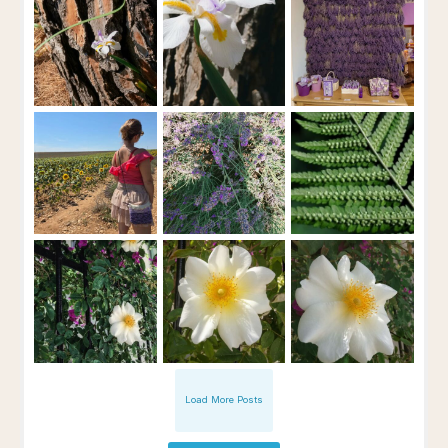
Load More Posts