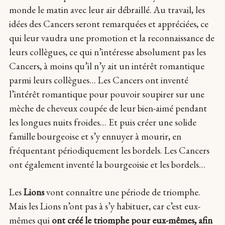
monde le matin avec leur air débraillé. Au travail, les
idées des Cancers seront remarquées et appréciées, ce
qui leur vaudra une promotion et la reconnaissance de
leurs collègues, ce qui n’intéresse absolument pas les
Cancers, à moins qu’il n’y ait un intérêt romantique
parmi leurs collègues… Les Cancers ont inventé
l’intérêt romantique pour pouvoir soupirer sur une
mèche de cheveux coupée de leur bien-aimé pendant
les longues nuits froides… Et puis créer une solide
famille bourgeoise et s’y ennuyer à mourir, en
fréquentant périodiquement les bordels. Les Cancers
ont également inventé la bourgeoisie et les bordels…
Les
Lions
vont connaître une période de triomphe.
Mais les Lions n’ont pas à s’y habituer, car c’est eux-
mêmes qui
ont créé le triomphe pour eux-mêmes, afin