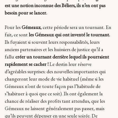
est une notion inconnue des Béliers, ils n’en ont pas
besoin pour se lancer.
Pour les
Gémeaux
, cette période sera un tournant. En
fait, ce sont
les Gémeaux qui ont inventé le tournant.
Ils fuyaient si souvent leurs responsabilités, leurs
anciens partenaires et les huissiers de justice qu’il a
fallu
créer un tournant derrière lequel ils pourraient
rapidement se cacher !
Le destin leur réserve
d’agréables surprises: des nouvelles importantes qui
changeront leur mode de vie habituel (même si les
Gémeaux n’ont de toute façon pas l’habitude de
s’habituer à quoi que ce soit). Ils ont également la
chance de réaliser des profits tant attendus, que les
Gémeaux ne laissent généralement pas passer, mais
qu’ils peuvent dépenser en une seule soirée. De