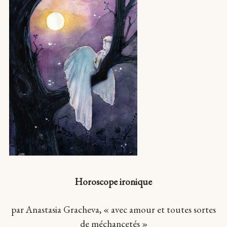
Horoscope ironique
par Anastasia Gracheva, « avec amour et toutes sortes
de méchancetés »