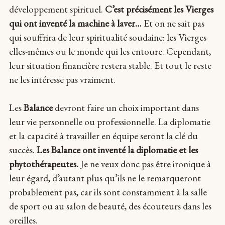
développement spirituel.
C’est précisément les Vierges
qui ont inventé la machine à laver…
Et on ne sait pas
qui souffrira de leur spiritualité soudaine: les Vierges
elles-mêmes ou le monde qui les entoure. Cependant,
leur situation financière restera stable. Et tout le reste
ne les intéresse pas vraiment.
Les
Balance
devront faire un choix important dans
leur vie personnelle ou professionnelle. La diplomatie
et la capacité à travailler en équipe seront la clé du
succès.
Les Balance ont inventé la diplomatie et les
phytothérapeutes.
Je ne veux donc pas être ironique à
leur égard, d’autant plus qu’ils ne le remarqueront
probablement pas, car ils sont constamment à la salle
de sport ou au salon de beauté, des écouteurs dans les
oreilles.