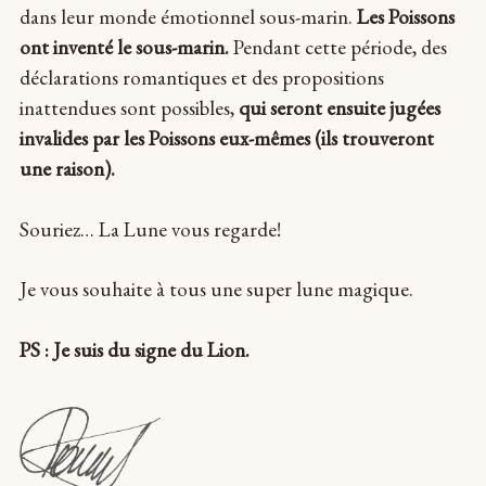
dans leur monde émotionnel sous-marin.
Les Poissons
ont inventé le sous-marin.
Pendant cette période, des
déclarations romantiques et des propositions
inattendues sont possibles,
qui seront ensuite jugées
invalides par les Poissons eux-mêmes (ils trouveront
une raison).
Souriez… La Lune vous regarde!
Je vous souhaite à tous une super lune magique.
PS : Je suis du signe du Lion.