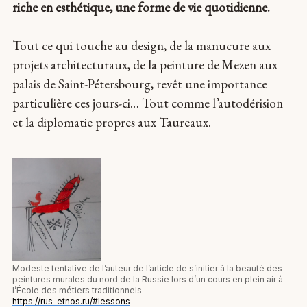
riche en esthétique, une forme de vie quotidienne.
Tout ce qui touche au design, de la manucure aux
projets architecturaux, de la peinture de Mezen aux
palais de Saint-Pétersbourg, revêt une importance
particulière ces jours-ci… Tout comme l’autodérision
et la diplomatie propres aux Taureaux.
Modeste tentative de l’auteur de l’article de s’initier à la beauté des
peintures murales du nord de la Russie lors d’un cours en plein air à
l’École des métiers traditionnels
https://rus-etnos.ru/#lessons