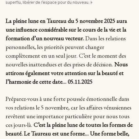
superflu, libérer de l’espace pour du nouveau. »
La pleine lune en Taureau du 5 novembre 2025 aura
une influence considérable sur le cours de la vie et la
formation d’un nouveau vecteur.
Dans les relations
personnelles, les priorités peuvent changer
complètement en un seul jour. C’est le moment des
nouvelles inattendues et des prises de décision.
Nous
attirons également votre attention sur la beauté et
l’harmonie de cette date… 05.11.2025
Préparez-vous à une forte poussée émotionnelle dans
vos relations le 5 novembre, car les affaires vénusiennes
revêtent une importance particulière pour nous tous
ces jours-là.
C’est la pleine lune de toutes les formes de
beauté. Le Taureau est une forme… Une forme belle,