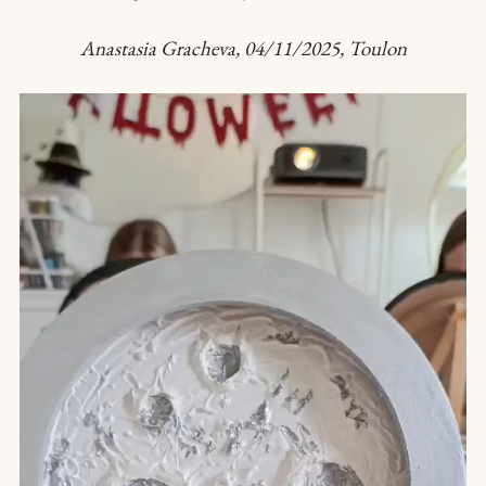
Anastasia Gracheva, 04/11/2025, Toulon