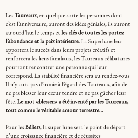
Les
Taureaux
, en quelque sorte les personnes dont
c’est l’anniversaire, auront des idées géniales, ils auront
aujourd’hui le temps et
les clés de toutes les portes:
l’abondance et la paix intérieure.
La Superlune leur
apportera le succès dans leurs projets créatifs et
renforcera les liens familiaux, les Taureaux célibataires
pourront rencontrer une personne qui leur
correspond. La stabilité financière sera au rendez-vous.
Il n’y aura pas d’ironie à l’égard des Taureaux, afin de
ne pas blesser leur cœur tendre et ne pas gâcher leur
fête.
Le mot «blesser» a été inventé par les Taureaux,
tout comme le véritable amour terrestre…
Pour les
Béliers
, la super lune sera le point de départ
d’une croissance financière et de réussites