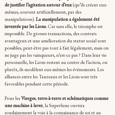
de justifier l’agitation autour d’eux
(qu’ils créent eux-
mêmes, souvent artificiellement, par des
manipulations).
La manipulation a également été
inventée par les Lions.
Car sans elle, le triomphe est
impossible. De grosses transactions, des contrats
avantageux et une amélioration du statut social sont
possibles, peut-être pas tout à fait légalement, mais on
ne juge pas les vainqueurs, n’est-ce pas ? Dans leur vie
personnelle, les Lions restent au centre de l’action, ou
plutôt, ils modèlent eux-mêmes les événements. Les
alliances entre les Taureaux et les Lions sont très
favorables pendant cette période.
Pour les
Vierges
,
terre-à-terre et schématiques comme
une machine à laver
, la Superlune ouvrira
soudainement la voie à la connaissance de soi et au