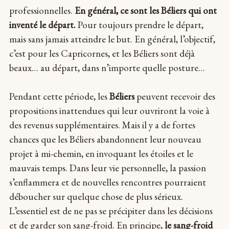
professionnelles.
En général, ce sont les Béliers qui ont
inventé le départ.
Pour toujours prendre le départ,
mais sans jamais atteindre le but. En général, l’objectif,
c’est pour les Capricornes, et les Béliers sont déjà
beaux… au départ, dans n’importe quelle posture…
Pendant cette période, les
Béliers
peuvent recevoir des
propositions inattendues qui leur ouvriront la voie à
des revenus supplémentaires. Mais il y a de fortes
chances que les Béliers abandonnent leur nouveau
projet à mi-chemin, en invoquant les étoiles et le
mauvais temps. Dans leur vie personnelle, la passion
s’enflammera et de nouvelles rencontres pourraient
déboucher sur quelque chose de plus sérieux.
L’essentiel est de ne pas se précipiter dans les décisions
et de garder son sang-froid. En principe,
le sang-froid