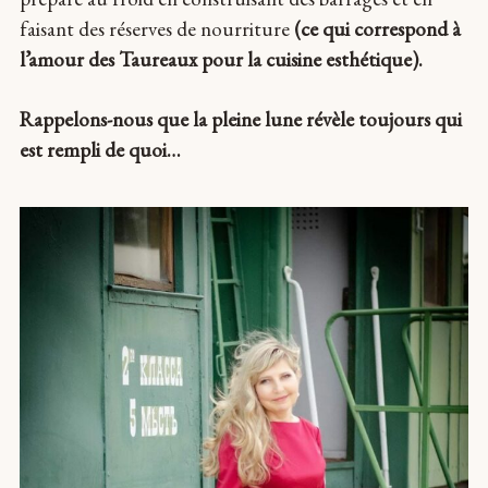
faisant des réserves de nourriture
(ce qui correspond à
l’amour des Taureaux pour la cuisine esthétique).
Rappelons-nous que la pleine lune révèle toujours qui
est rempli de quoi…