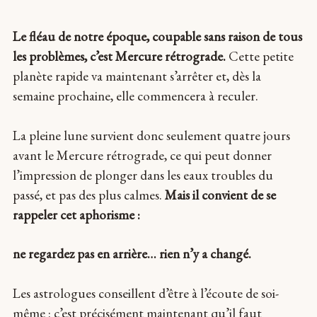
Le fléau de notre époque, coupable sans raison de tous
les problèmes, c’est Mercure rétrograde.
Cette petite
planète rapide va maintenant s’arrêter et, dès la
semaine prochaine, elle commencera à reculer.
La pleine lune survient donc seulement quatre jours
avant le Mercure rétrograde, ce qui peut donner
l’impression de plonger dans les eaux troubles du
passé, et pas des plus calmes.
Mais il convient de se
rappeler cet aphorisme :
ne regardez pas en arrière… rien n’y a changé.
Les astrologues conseillent d’être à l’écoute de soi-
même : c’est précisément maintenant qu’il faut