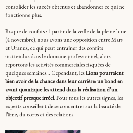
consolider les succès obtenus et abandonner ce qui ne
fonctionne plus.
Risque de conflits : à partir de la veille de la pleine lune
(4 novembre), nous avons une opposition entre Mars
et Uranus, ce qui peut entraîner des conflits
inattendus dans le domaine professionnel, alors
reportons les activités commerciales risquées de
quelques semaines… Cependant, les
Lions
pourraient
bien avoir de la chance dans leur carrière: un bond en
avant quantique les attend dans la réalisation d’un
objectif presque irréel.
Pour tous les autres signes, les
experts conseillent de se concentrer sur la beauté de
l’âme, du corps et des relations.