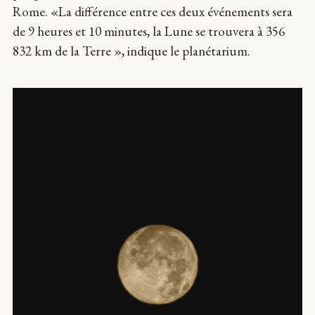
Rome. «La différence entre ces deux événements sera
de 9 heures et 10 minutes, la Lune se trouvera à 356
832 km de la Terre », indique le planétarium.