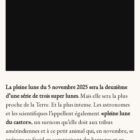
La pleine lune du 5 novembre 2025 sera la deuxième
d’une série de trois super lunes.
Mais elle sera la plus
proche de la Terre. Et la plus intense. Les astronomes
et les scientifiques l’appellent également
«pleine lune
du castor»
, un surnom qu’elle doit aux tribus
amérindiennes et à ce petit animal qui, en novembre, se
prépare au froid en construisant des barrages et en