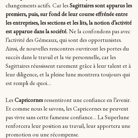
changements actifs. Car les
Sagittaires sont apparus les
premiers, puis, sur fond de leur course effrénée entre
les entreprises, les sections et les lits, la notion d’activité
est apparue dans la société.
Ne la confondons pas avec
l’activité des Gémeaux, qui sont des opportunistes.
Ainsi, de nouvelles rencontres ouvriront les portes du
succès dans le travail et la vie personnelle, car les
Sagittaires réussissent rarement grâce à leur talent et à
leur diligence, et la pleine lune montrera toujours qui
est rempli de quoi…
Les
Capricornes
ressentiront une confiance en l’avenir.
Et comme nous le savons, les Capricornes ne peuvent
pas vivre sans cette fameuse confiance… La Superlune
renforcera leur position au travail, leur apportera une
promotion ou une récompense.