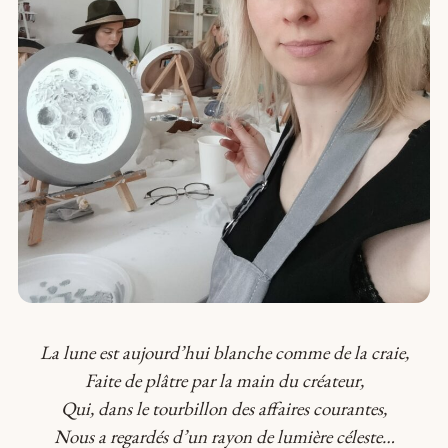
La lune est aujourd’hui blanche comme de la craie,
Faite de plâtre par la main du créateur,
Qui, dans le tourbillon des affaires courantes,
Nous a regardés d’un rayon de lumière céleste…