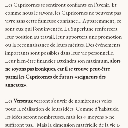
Les Capricornes se sentiront confiants en l’avenir. Et
comme nous le savons, les Capricornes ne peuvent pas
vivre sans cette fameuse confiance… Apparemment, ce
sont eux qui l’ont inventée. La Superlune renforcera
leur position au travail, leur apportera une promotion
ou la reconnaissance de leurs mérites. Des événements
importants sont possibles dans leur vie personnelle.
Leur bien-être financier atteindra son maximum,
alors
ne soyons pas ironiques, car il se trouve peut-être
parmi les Capricornes de futurs «seigneurs des
anneaux».
Les
Verseaux
verront s’ouvrir de nombreuses voies
pour la réalisation de leurs idées. Comme d’habitude,
les idées seront nombreuses, mais les « moyens » ne
suffiront pas… Mais la dimension matérielle de la vie a-