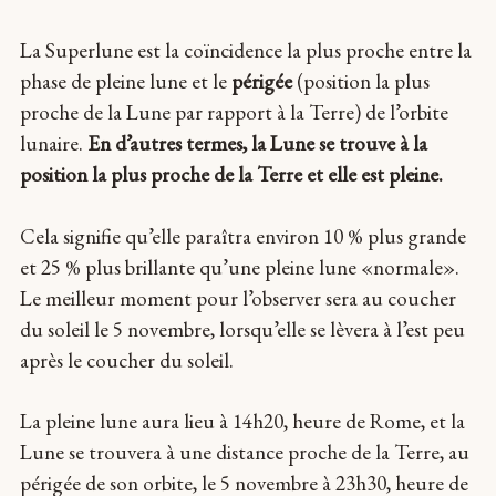
La Superlune est la coïncidence la plus proche entre la
phase de pleine lune et le
périgée
(position la plus
proche de la Lune par rapport à la Terre) de l’orbite
lunaire.
En d’autres termes, la Lune se trouve à la
position la plus proche de la Terre et elle est pleine.
Cela signifie qu’elle paraîtra environ 10 % plus grande
et 25 % plus brillante qu’une pleine lune «normale».
Le meilleur moment pour l’observer sera au coucher
du soleil le 5 novembre, lorsqu’elle se lèvera à l’est peu
après le coucher du soleil.
La pleine lune aura lieu à 14h20, heure de Rome, et la
Lune se trouvera à une distance proche de la Terre, au
périgée de son orbite, le 5 novembre à 23h30, heure de