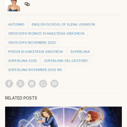
AUTUNNO
ENGLISH SCHOOL OF ELENA JOHNSON
OROSCOPO IRONICO DI ANASTASIA GRACHEVA
OROSCOPO NOVEMBRE 2025
POESIA DI ANASTASIA GRACHEVA
SUPERLUNA
SUPERLUNA 2025
SUPERLUNA DEL CASTORO
SUPERLUNA NOVEMBRE 2025 NO
RELATED POSTS