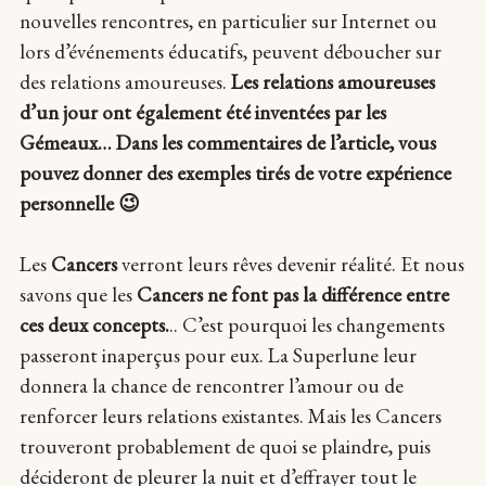
nouvelles rencontres, en particulier sur Internet ou
lors d’événements éducatifs, peuvent déboucher sur
des relations amoureuses.
Les relations amoureuses
d’un jour ont également été inventées par les
Gémeaux… Dans les commentaires de l’article, vous
pouvez donner des exemples tirés de votre expérience
personnelle 😉
Les
Cancers
verront leurs rêves devenir réalité. Et nous
savons que les
Cancers ne font pas la différence entre
ces deux concepts.
.. C’est pourquoi les changements
passeront inaperçus pour eux. La Superlune leur
donnera la chance de rencontrer l’amour ou de
renforcer leurs relations existantes. Mais les Cancers
trouveront probablement de quoi se plaindre, puis
décideront de pleurer la nuit et d’effrayer tout le