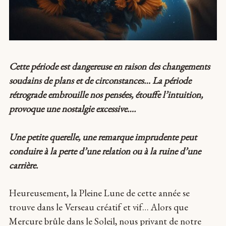
Cette période est dangereuse en raison des changements
soudains de plans et de circonstances… La période
rétrograde embrouille nos pensées, étouffe l’intuition,
provoque une nostalgie excessive….
Une petite querelle, une remarque imprudente peut
conduire à la perte d’une relation ou à la ruine d’une
carrière.
Heureusement, la Pleine Lune de cette année se
trouve dans le Verseau créatif et vif… Alors que
Mercure brûle dans le Soleil, nous privant de notre