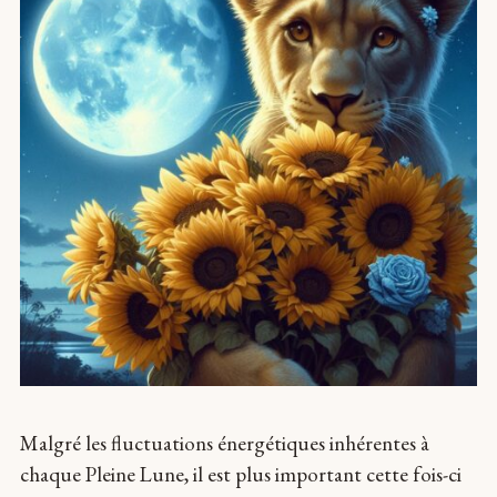
Malgré les fluctuations énergétiques inhérentes à
chaque Pleine Lune, il est plus important cette fois-ci