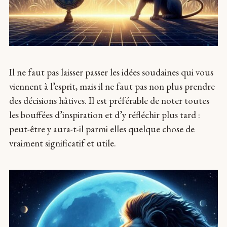
Il ne faut pas laisser passer les idées soudaines qui vous
viennent à l’esprit, mais il ne faut pas non plus prendre
des décisions hâtives. Il est préférable de noter toutes
les bouffées d’inspiration et d’y réfléchir plus tard :
peut-être y aura-t-il parmi elles quelque chose de
vraiment significatif et utile.