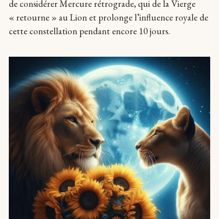
de considérer Mercure rétrograde, qui de la Vierge
« retourne » au Lion et prolonge l’influence royale de
cette constellation pendant encore 10 jours.