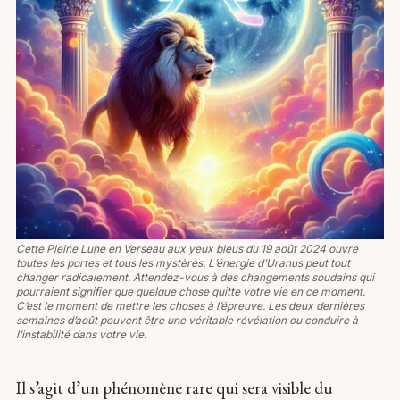
Cette Pleine Lune en Verseau aux yeux bleus du 19 août 2024 ouvre
toutes les portes et tous les mystères. L’énergie d’Uranus peut tout
changer radicalement. Attendez-vous à des changements soudains qui
pourraient signifier que quelque chose quitte votre vie en ce moment.
C’est le moment de mettre les choses à l’épreuve. Les deux dernières
semaines d’août peuvent être une véritable révélation ou conduire à
l’instabilité dans votre vie.
Il s’agit d’un phénomène rare qui sera visible du