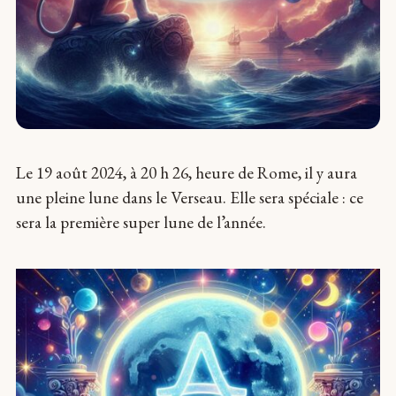
Le 19 août 2024, à 20 h 26, heure de Rome, il y aura
une pleine lune dans le Verseau. Elle sera spéciale : ce
sera la première super lune de l’année.