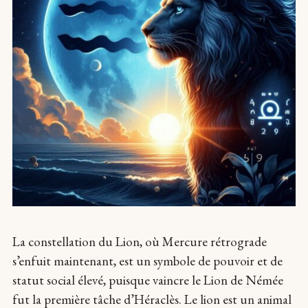
La constellation du Lion, où Mercure rétrograde
s’enfuit maintenant, est un symbole de pouvoir et de
statut social élevé, puisque vaincre le Lion de Némée
fut la première tâche d’Héraclès. Le lion est un animal