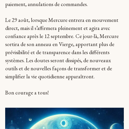
paiement, annulations de commandes.
Le 29 août, lorsque Mercure entrera en mouvement
direct, mais il s’affirmera pleinement et agira avec
confiance après le 12 septembre. Ce jour-là, Mercure
sortira de son anneau en Vierge, apportant plus de
prévisibilité et de transparence dans les différents
systèmes. Les doutes seront dissipés, de nouveaux
outils et de nouvelles façons de transformer et de
simplifier la vie quotidienne apparaîtront.
Bon courage a tous!