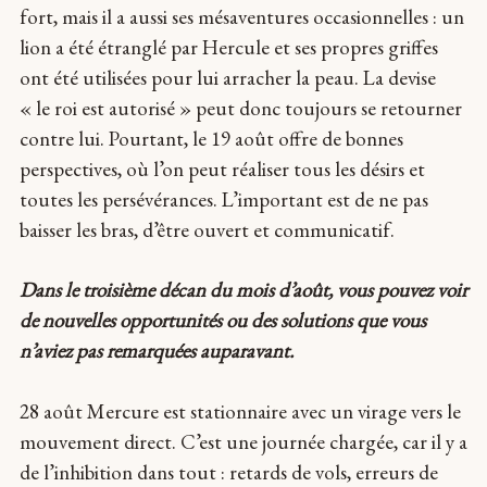
fort, mais il a aussi ses mésaventures occasionnelles : un
lion a été étranglé par Hercule et ses propres griffes
ont été utilisées pour lui arracher la peau. La devise
« le roi est autorisé » peut donc toujours se retourner
contre lui. Pourtant, le 19 août offre de bonnes
perspectives, où l’on peut réaliser tous les désirs et
toutes les persévérances. L’important est de ne pas
baisser les bras, d’être ouvert et communicatif.
Dans le troisième décan du mois d’août, vous pouvez voir
de nouvelles opportunités ou des solutions que vous
n’aviez pas remarquées auparavant.
28 août Mercure est stationnaire avec un virage vers le
mouvement direct. C’est une journée chargée, car il y a
de l’inhibition dans tout : retards de vols, erreurs de