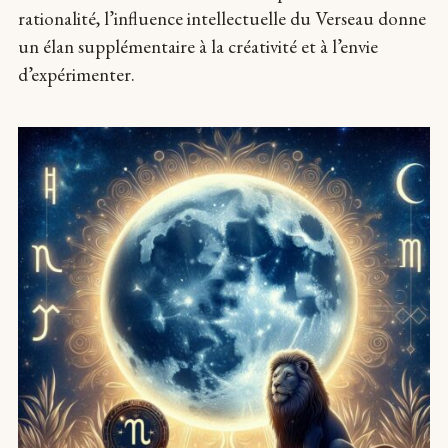
rationalité, l’influence intellectuelle du Verseau donne
un élan supplémentaire à la créativité et à l’envie
d’expérimenter.