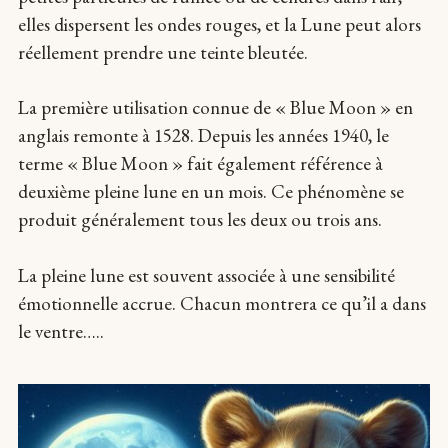
elles dispersent les ondes rouges, et la Lune peut alors
réellement prendre une teinte bleutée.
La première utilisation connue de « Blue Moon » en
anglais remonte à 1528. Depuis les années 1940, le
terme « Blue Moon » fait également référence à
deuxième pleine lune en un mois. Ce phénomène se
produit généralement tous les deux ou trois ans.
La pleine lune est souvent associée à une sensibilité
émotionnelle accrue. Chacun montrera ce qu’il a dans
le ventre…..