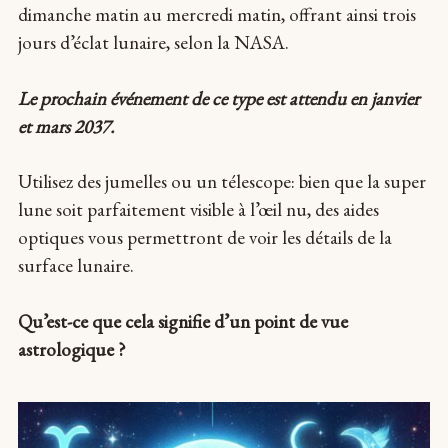
dimanche matin au mercredi matin, offrant ainsi trois
jours d’éclat lunaire, selon la NASA.
Le prochain événement de ce type est attendu en janvier
et mars 2037.
Utilisez des jumelles ou un télescope: bien que la super
lune soit parfaitement visible à l’œil nu, des aides
optiques vous permettront de voir les détails de la
surface lunaire.
Qu’est-ce que cela signifie d’un point de vue
astrologique ?