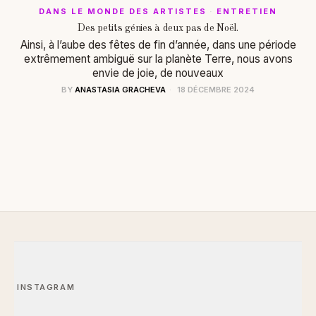
DANS LE MONDE DES ARTISTES
·
ENTRETIEN
Des petits génies à deux pas de Noël.
Ainsi, à l’aube des fêtes de fin d’année, dans une période
extrêmement ambiguë sur la planète Terre, nous avons
envie de joie, de nouveaux
BY
ANASTASIA GRACHEVA
18 DÉCEMBRE 2024
INSTAGRAM