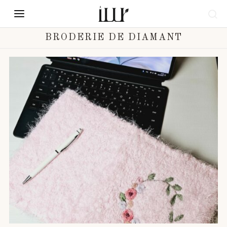
BRODERIE DE DIAMANT