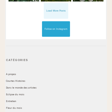
Load More Posts
Follow on Instagram
CATÉGORIES
A propos
Courtes Histoires
Dans le monde des artistes
Eclipse du mois
Entretien
Fleur du mois