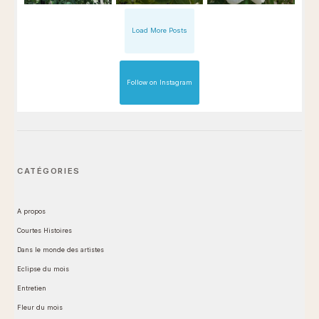
Load More Posts
Follow on Instagram
CATÉGORIES
A propos
Courtes Histoires
Dans le monde des artistes
Eclipse du mois
Entretien
Fleur du mois