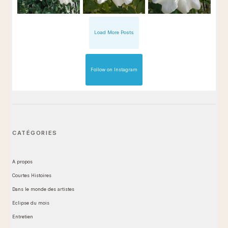
Load More Posts
Follow on Instagram
CATÉGORIES
A propos
Courtes Histoires
Dans le monde des artistes
Eclipse du mois
Entretien