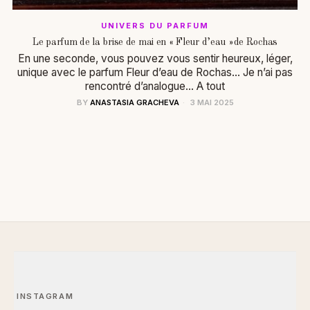
UNIVERS DU PARFUM
Le parfum de la brise de mai en « Fleur d’eau »de Rochas
En une seconde, vous pouvez vous sentir heureux, léger,
unique avec le parfum Fleur d’eau de Rochas… Je n’ai pas
rencontré d’analogue… A tout
BY
ANASTASIA GRACHEVA
3 MAI 2025
INSTAGRAM