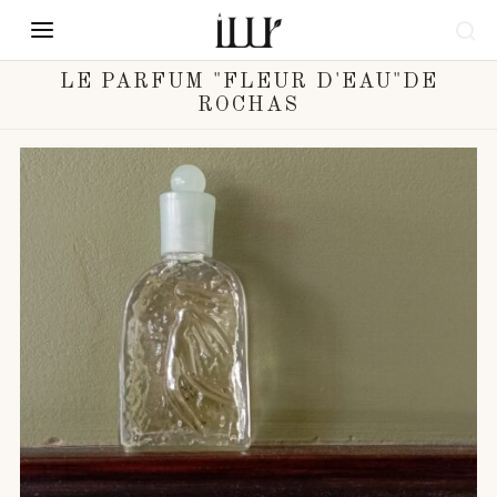
LE PARFUM "FLEUR D'EAU"DE
ROCHAS