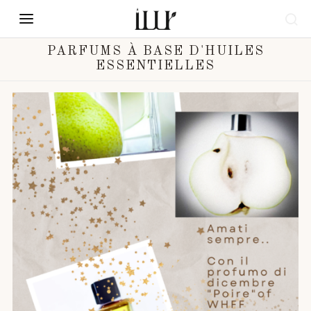
PARFUMS À BASE D'HUILES
ESSENTIELLES