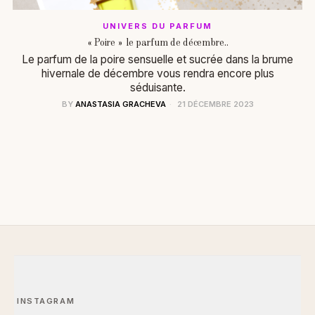
UNIVERS DU PARFUM
« Poire » le parfum de décembre..
Le parfum de la poire sensuelle et sucrée dans la brume
hivernale de décembre vous rendra encore plus
séduisante.
BY
ANASTASIA GRACHEVA
21 DÉCEMBRE 2023
INSTAGRAM