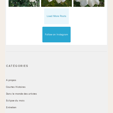
Load More Posts
Follow on Instagram
CATÉGORIES
A propos
Courtes Histoires
Dans le monde des artistes
Eclipse du mois
Entretien