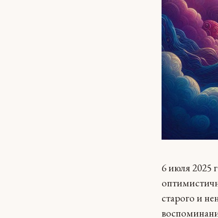
6 июля 2025 
оптимистичн
старого и не
воспоминания