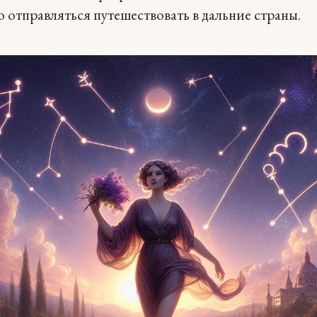
отправляться путешествовать в дальние страны.