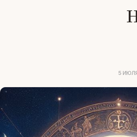
5 ИЮЛ