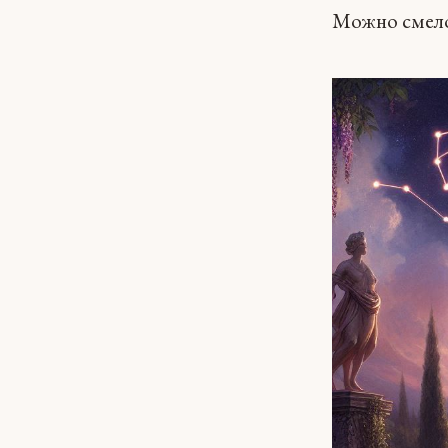
Можно смело 