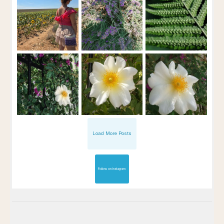
Load More Posts
Follow on Instagram