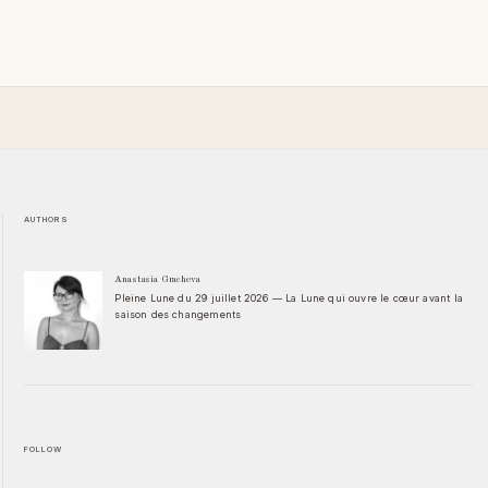
AUTHORS
Anastasia Gracheva
Pleine Lune du 29 juillet 2026 — La Lune qui ouvre le cœur avant la
saison des changements
FOLLOW