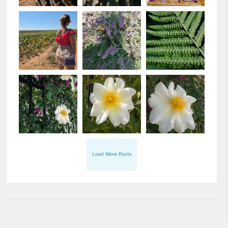
Load More Posts