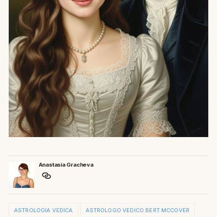
Anastasia Gracheva
ASTROLOGIA VEDICA
ASTROLOGO VEDICO BERT MCCOVER