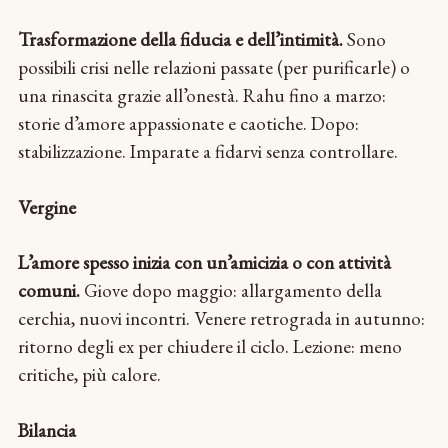
Trasformazione della fiducia e dell’intimità.
Sono
possibili crisi nelle relazioni passate (per purificarle) o
una rinascita grazie all’onestà. Rahu fino a marzo:
storie d’amore appassionate e caotiche. Dopo:
stabilizzazione. Imparate a fidarvi senza controllare.
Vergine
L’amore spesso inizia con un’amicizia o con attività
comuni.
Giove dopo maggio: allargamento della
cerchia, nuovi incontri. Venere retrograda in autunno:
ritorno degli ex per chiudere il ciclo. Lezione: meno
critiche, più calore.
Bilancia