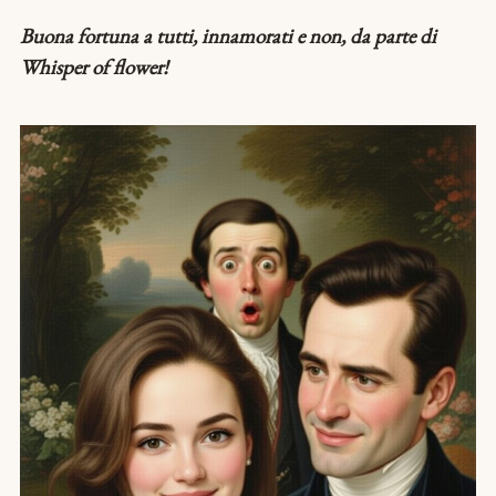
Buona fortuna a tutti, innamorati e non, da parte di
Whisper of flower!