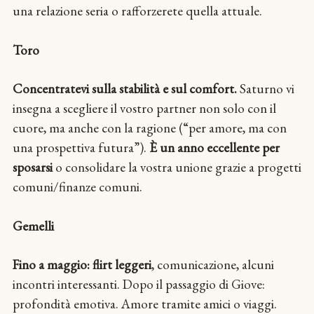
una relazione seria o rafforzerete quella attuale.
Toro
Concentratevi sulla stabilità e sul comfort.
Saturno vi
insegna a scegliere il vostro partner non solo con il
cuore, ma anche con la ragione (“per amore, ma con
una prospettiva futura”).
È un anno eccellente per
sposarsi
o consolidare la vostra unione grazie a progetti
comuni/finanze comuni.
Gemelli
Fino a maggio: flirt leggeri
, comunicazione, alcuni
incontri interessanti. Dopo il passaggio di Giove:
profondità emotiva. Amore tramite amici o viaggi.