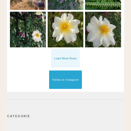
Load More Posts
Follow on Instagram
CATEGORIE