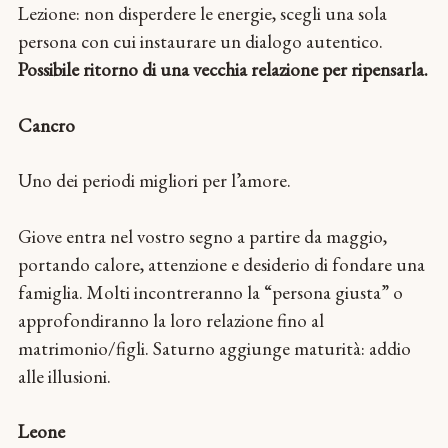
Lezione: non disperdere le energie, scegli una sola
persona con cui instaurare un dialogo autentico.
Possibile ritorno di una vecchia relazione per ripensarla.
Cancro
Uno dei periodi migliori per l’amore.
Giove entra nel vostro segno a partire da maggio,
portando calore, attenzione e desiderio di fondare una
famiglia. Molti incontreranno la “persona giusta” o
approfondiranno la loro relazione fino al
matrimonio/figli. Saturno aggiunge maturità: addio
alle illusioni.
Leone