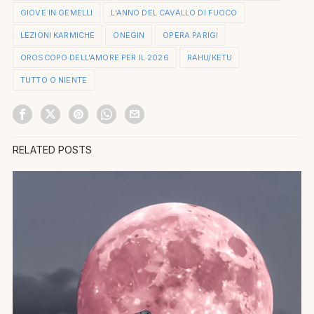
GIOVE IN GEMELLI
L'ANNO DEL CAVALLO DI FUOCO
LEZIONI KARMICHE
ONEGIN
OPERA PARIGI
OROSCOPO DELL'AMORE PER IL 2026
RAHU/KETU
TUTTO O NIENTE
RELATED POSTS