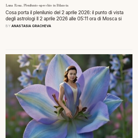
Luna Rosa. Plenilunio-specchio in Bilancia
Cosa porta il plenilunio del 2 aprile 2026: il punto di vista
degli astrologi Il 2 aprile 2026 alle 05:11 ora di Mosca si
BY
ANASTASIA GRACHEVA