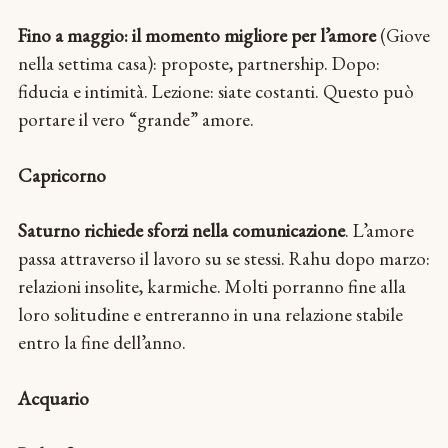
Fino a maggio: il momento migliore per l’amore
(Giove
nella settima casa): proposte, partnership. Dopo:
fiducia e intimità. Lezione: siate costanti. Questo può
portare il vero “grande” amore.
Capricorno
Saturno richiede sforzi nella comunicazione
. L’amore
passa attraverso il lavoro su se stessi. Rahu dopo marzo:
relazioni insolite, karmiche. Molti porranno fine alla
loro solitudine e entreranno in una relazione stabile
entro la fine dell’anno.
Acquario