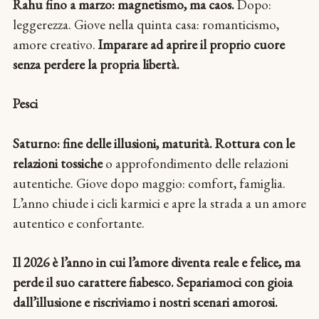
Rahu fino a marzo: magnetismo, ma caos.
Dopo:
leggerezza. Giove nella quinta casa: romanticismo,
amore creativo.
Imparare ad aprire il proprio cuore
senza perdere la propria libertà.
Pesci
Saturno: fine delle illusioni, maturità. Rottura con le
relazioni tossiche
o approfondimento delle relazioni
autentiche. Giove dopo maggio: comfort, famiglia.
L’anno chiude i cicli karmici e apre la strada a un amore
autentico e confortante.
Il 2026 è l’anno in cui l’amore diventa reale e felice, ma
perde il suo carattere fiabesco. Separiamoci con gioia
dall’illusione e riscriviamo i nostri scenari amorosi.