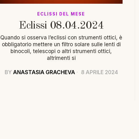
ECLISSI DEL MESE
Eclissi 08.04.2024
Quando si osserva l’eclissi con strumenti ottici, è
obbligatorio mettere un filtro solare sulle lenti di
binocoli, telescopi o altri strumenti ottici,
altrimenti si
BY
ANASTASIA GRACHEVA
8 APRILE 2024