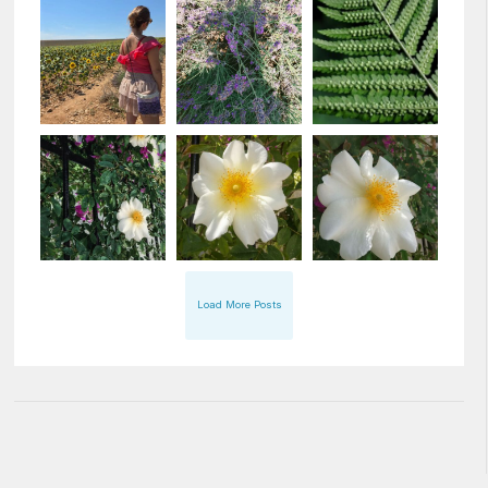
Load More Posts