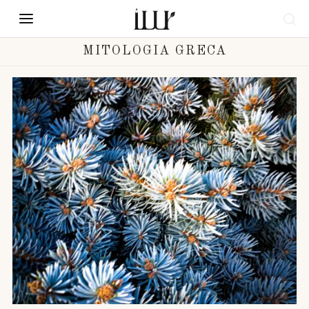
MITOLOGIA GRECA