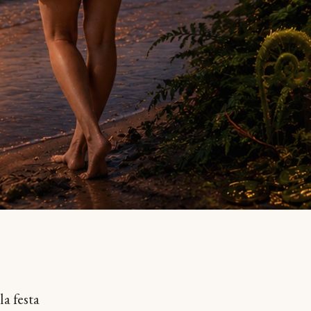
la festa