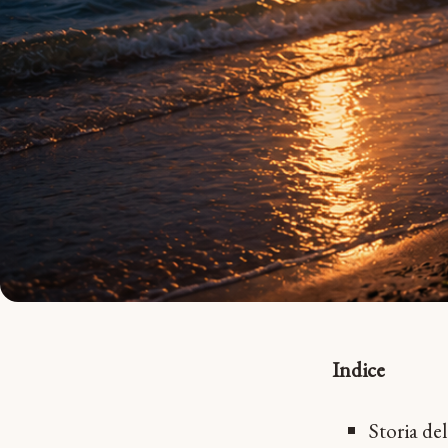
Indice
Storia del